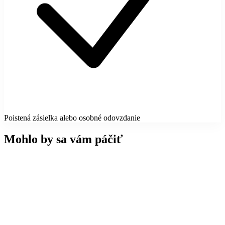
Poistená zásielka alebo osobné odovzdanie
Mohlo by sa vám páčiť