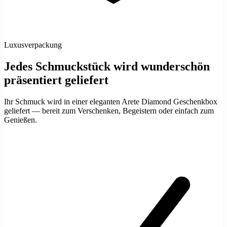
Luxusverpackung
Jedes Schmuckstück wird wunderschön
präsentiert geliefert
Ihr Schmuck wird in einer eleganten Arete Diamond Geschenkbox
geliefert — bereit zum Verschenken, Begeistern oder einfach zum
Genießen.