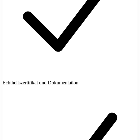
Echtheitszertifikat und Dokumentation