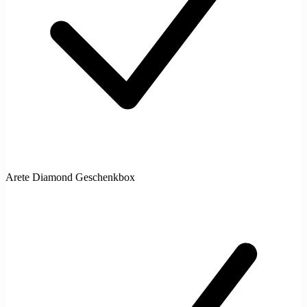
Arete Diamond Geschenkbox