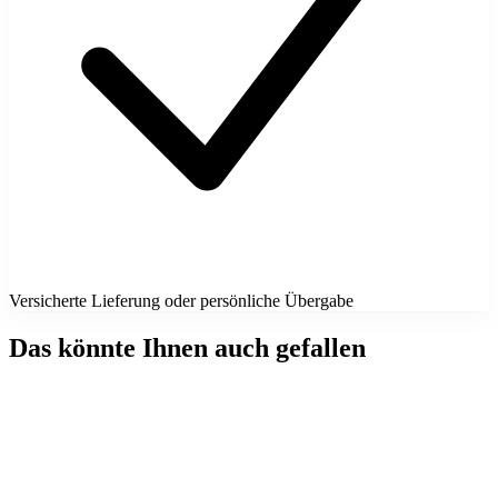
Versicherte Lieferung oder persönliche Übergabe
Das könnte Ihnen auch gefallen