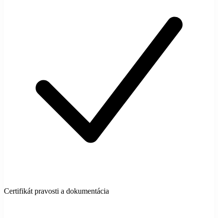
Certifikát pravosti a dokumentácia