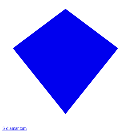
S diamantom