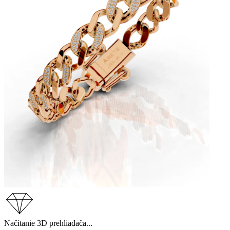
Načítanie 3D prehliadača...