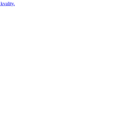
kvality.