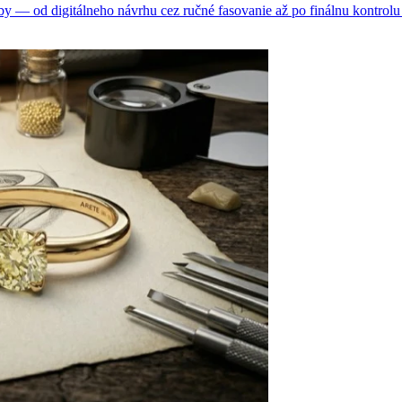
 — od digitálneho návrhu cez ručné fasovanie až po finálnu kontrolu 