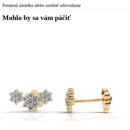
Poistená zásielka alebo osobné odovzdanie
Mohlo by sa vám páčiť