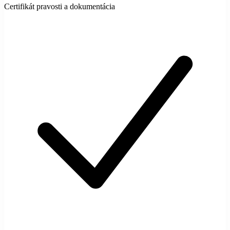
Certifikát pravosti a dokumentácia