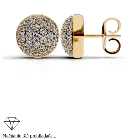
Načítanie 3D prehliadača...