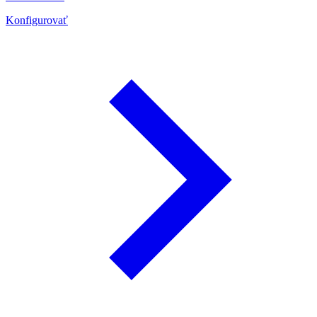
Konfigurovať