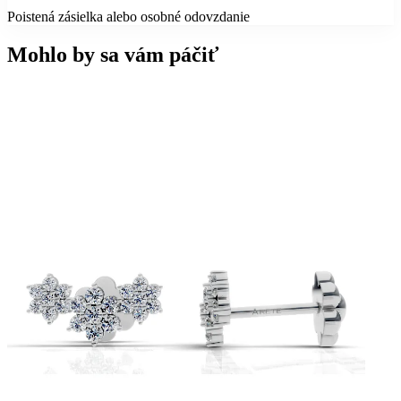
Poistená zásielka alebo osobné odovzdanie
Mohlo by sa vám páčiť