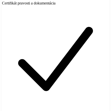
Certifikát pravosti a dokumentácia