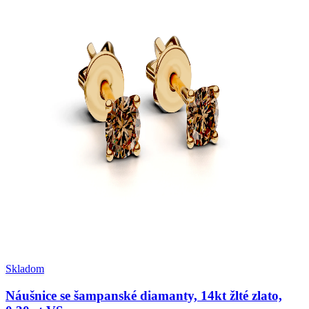
Skladom
Náušnice se šampanské diamanty, 14kt žlté zlato,