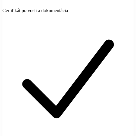
Certifikát pravosti a dokumentácia