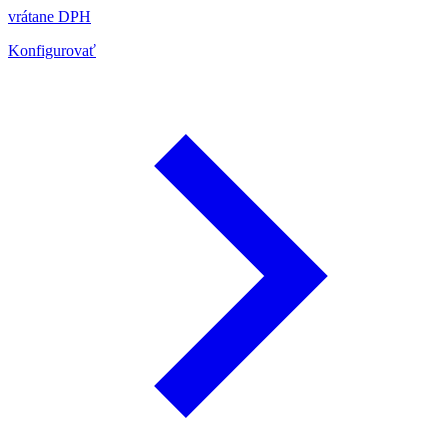
vrátane DPH
Konfigurovať