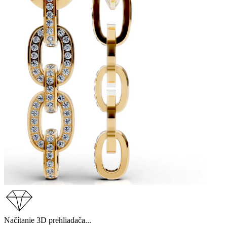
Načítanie 3D prehliadača...