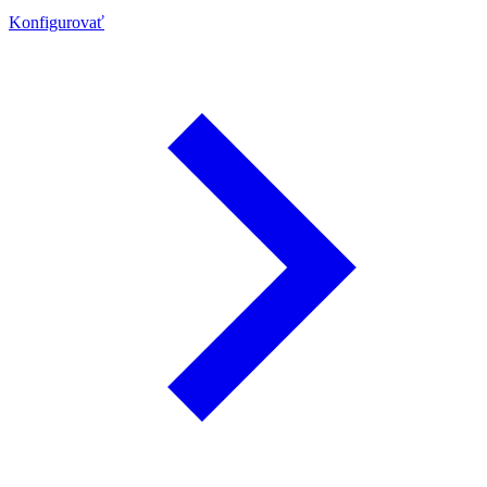
Konfigurovať