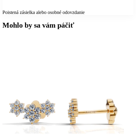
Poistená zásielka alebo osobné odovzdanie
Mohlo by sa vám páčiť