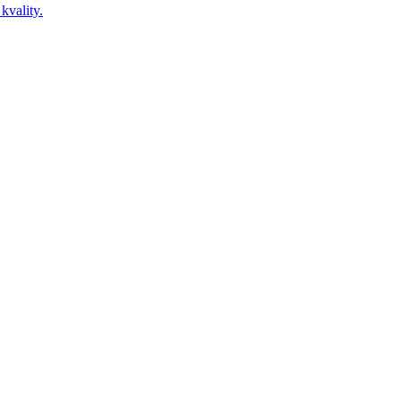
kvality.