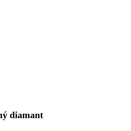
dný diamant