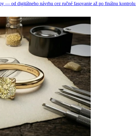
 — od digitálneho návrhu cez ručné fasovanie až po finálnu kontrolu 