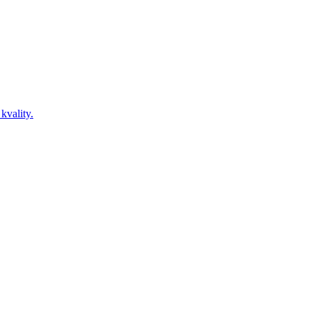
kvality.