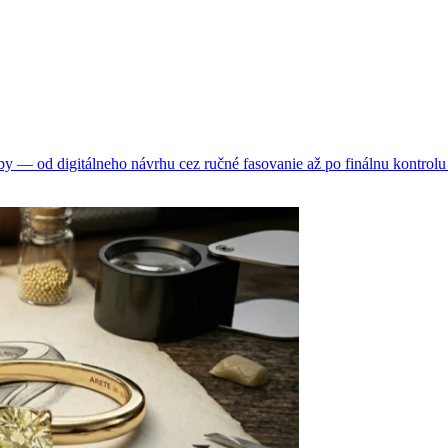
 — od digitálneho návrhu cez ručné fasovanie až po finálnu kontrolu 