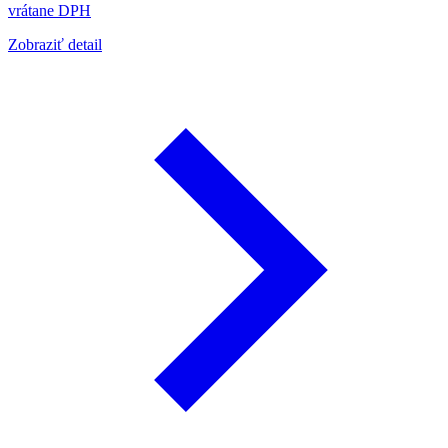
vrátane DPH
Zobraziť detail