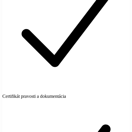
Certifikát pravosti a dokumentácia