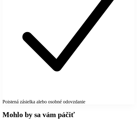
Poistená zásielka alebo osobné odovzdanie
Mohlo by sa vám páčiť