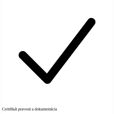
Certifikát pravosti a dokumentácia