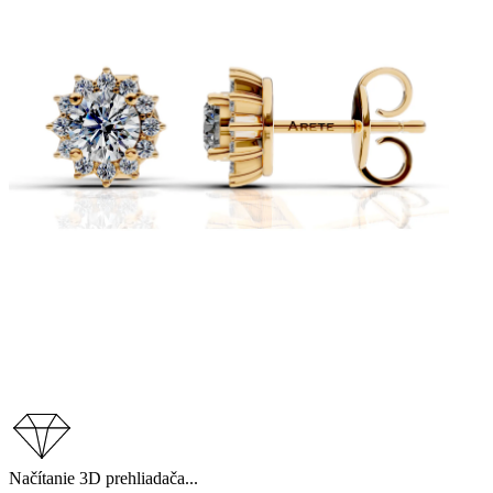
Načítanie 3D prehliadača...