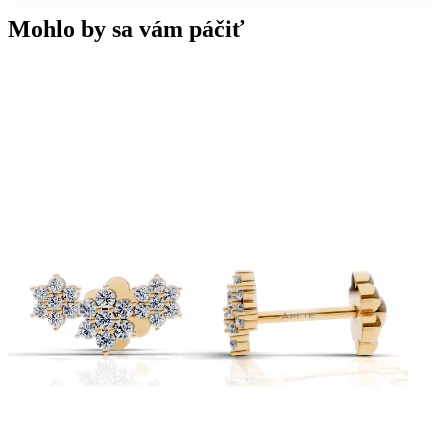
Mohlo by sa vám páčiť