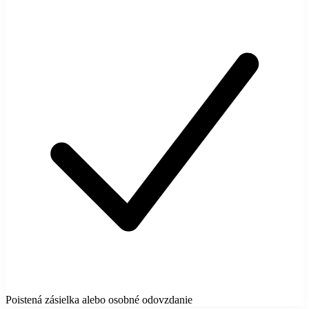
Poistená zásielka alebo osobné odovzdanie