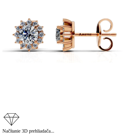
Načítanie 3D prehliadača...