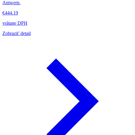
Antwerp.
€444.19
vrátane DPH
Zobraziť detail