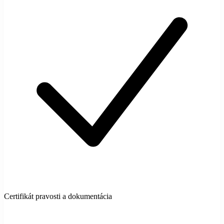
Certifikát pravosti a dokumentácia