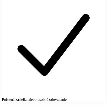
Poistená zásielka alebo osobné odovzdanie