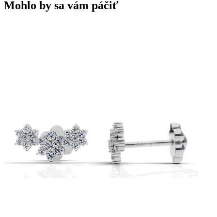
Mohlo by sa vám páčiť