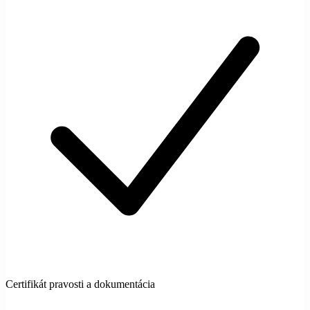
Certifikát pravosti a dokumentácia