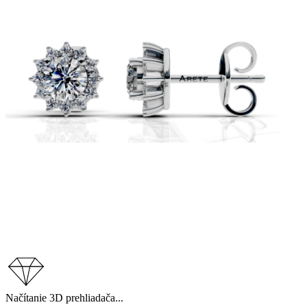
Načítanie 3D prehliadača...