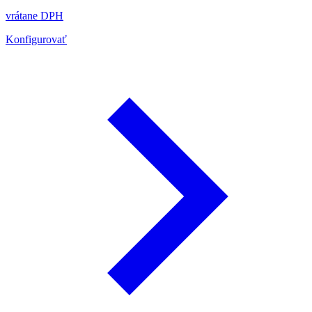
vrátane DPH
Konfigurovať