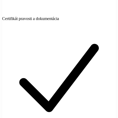
Certifikát pravosti a dokumentácia