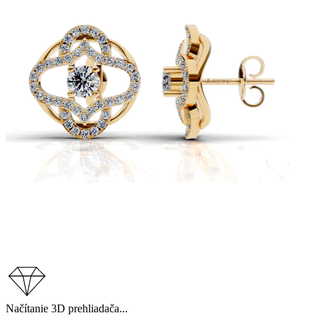
Načítanie 3D prehliadača...