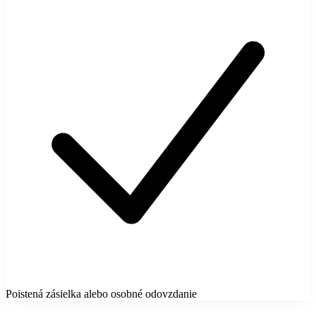
Poistená zásielka alebo osobné odovzdanie