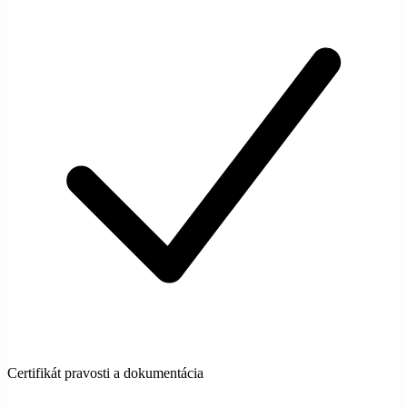
Certifikát pravosti a dokumentácia