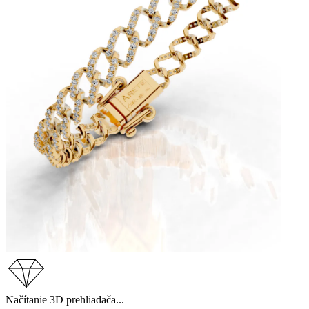
Načítanie 3D prehliadača...