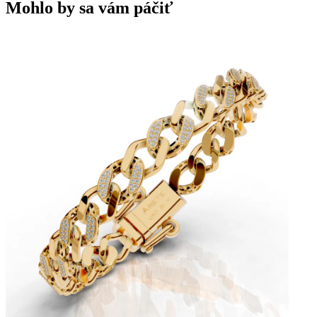
Mohlo by sa vám páčiť