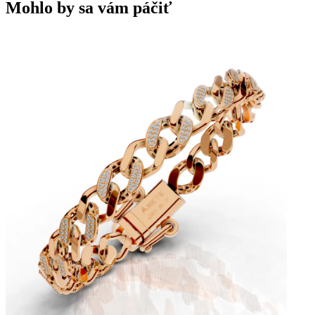
Mohlo by sa vám páčiť