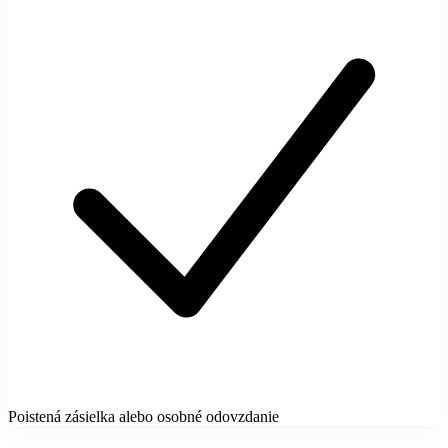
Poistená zásielka alebo osobné odovzdanie