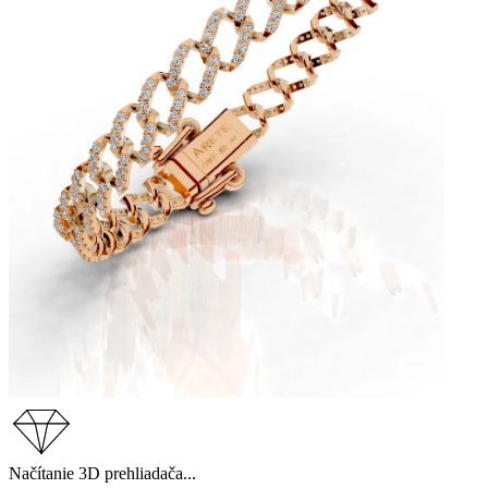
Načítanie 3D prehliadača...