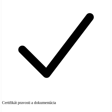
Certifikát pravosti a dokumentácia