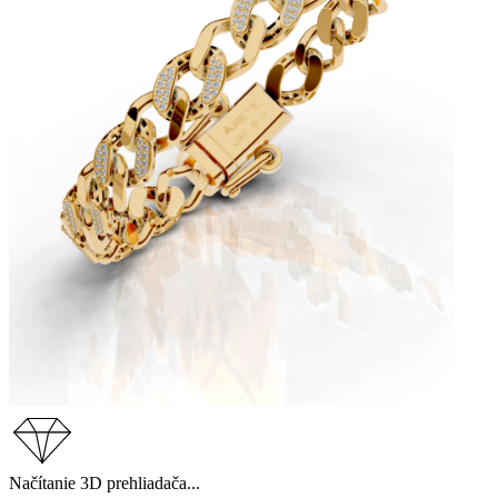
Načítanie 3D prehliadača...