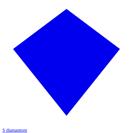
S diamantom