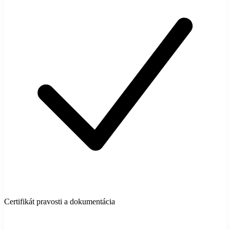
Certifikát pravosti a dokumentácia