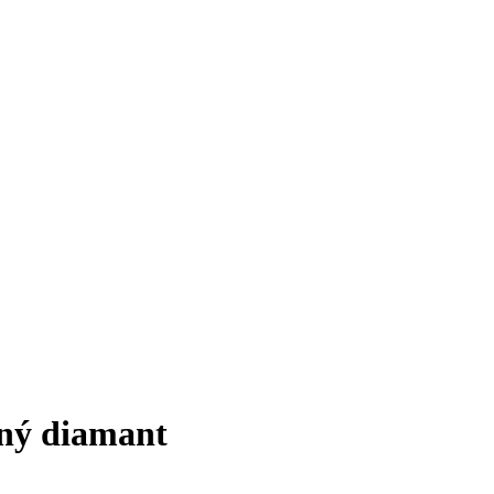
dný diamant