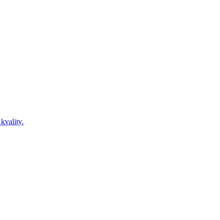
kvality.