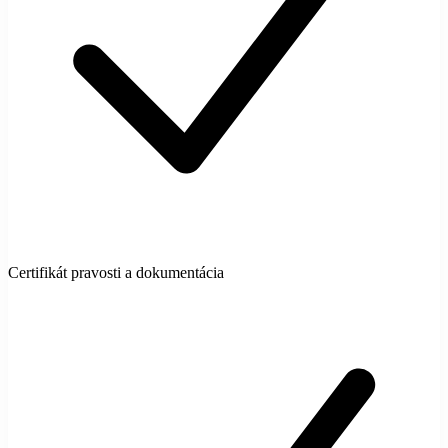
Certifikát pravosti a dokumentácia