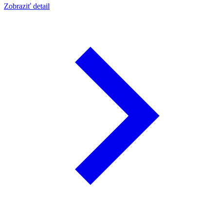
Zobraziť detail