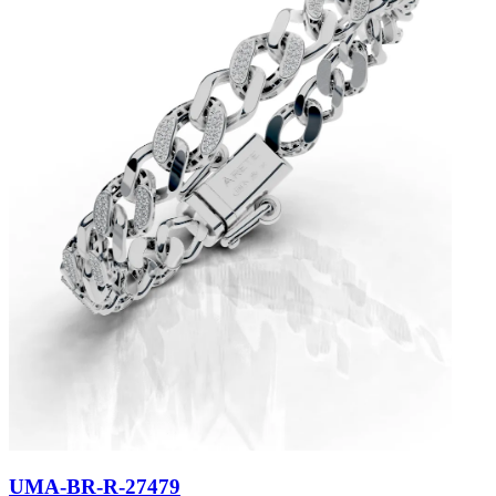
UMA-BR-R-27479