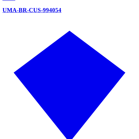
UMA-BR-CUS-994054