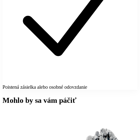
Poistená zásielka alebo osobné odovzdanie
Mohlo by sa vám páčiť