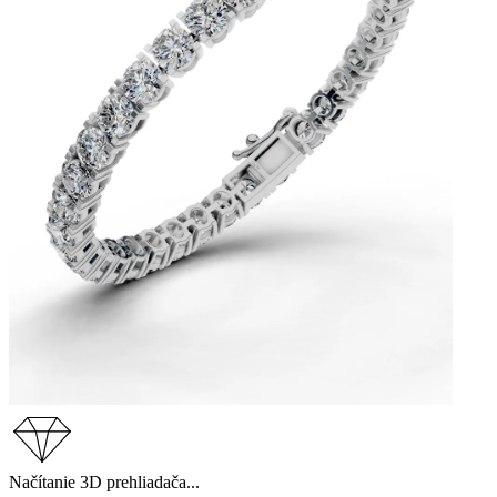
Načítanie 3D prehliadača...