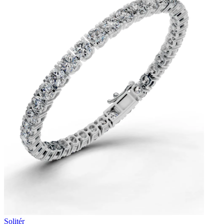
Solitér