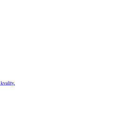
kvality.