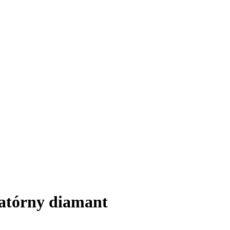
ratórny diamant