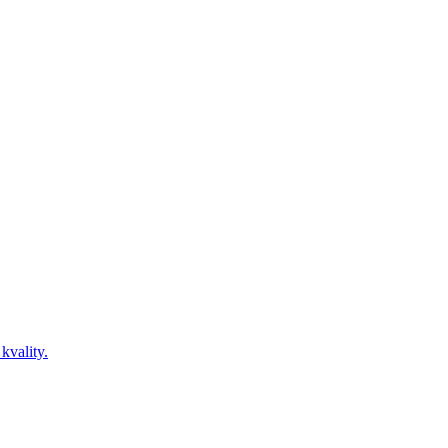
kvality.