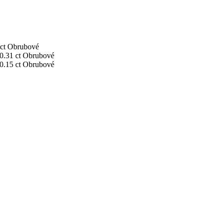
ct
Obrubové
0.31 ct
Obrubové
0.15 ct
Obrubové