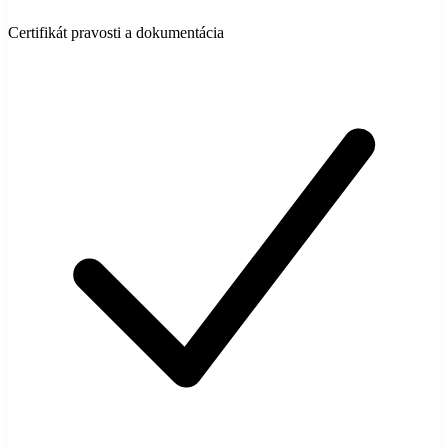
Certifikát pravosti a dokumentácia