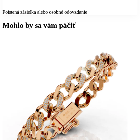
Poistená zásielka alebo osobné odovzdanie
Mohlo by sa vám páčiť