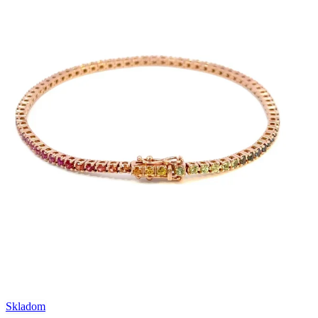
Skladom