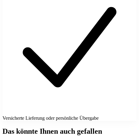
Versicherte Lieferung oder persönliche Übergabe
Das könnte Ihnen auch gefallen