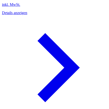
inkl. MwSt.
Details anzeigen