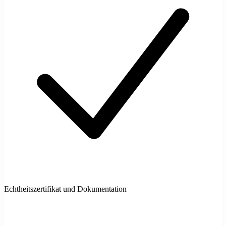
Echtheitszertifikat und Dokumentation