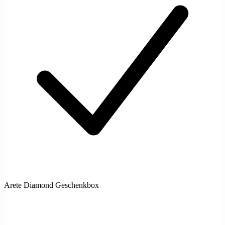
Arete Diamond Geschenkbox