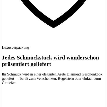
Luxusverpackung
Jedes Schmuckstück wird wunderschön
präsentiert geliefert
Ihr Schmuck wird in einer eleganten Arete Diamond Geschenkbox
geliefert — bereit zum Verschenken, Begeistern oder einfach zum
Genießen.