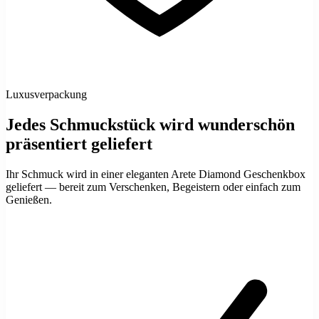
Luxusverpackung
Jedes Schmuckstück wird wunderschön
präsentiert geliefert
Ihr Schmuck wird in einer eleganten Arete Diamond Geschenkbox
geliefert — bereit zum Verschenken, Begeistern oder einfach zum
Genießen.