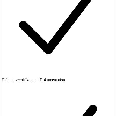
Echtheitszertifikat und Dokumentation