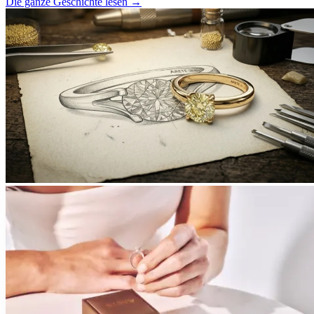
Die ganze Geschichte lesen
→