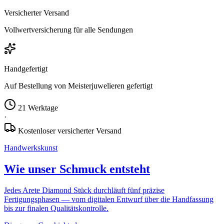
Versicherter Versand
Vollwertversicherung für alle Sendungen
Handgefertigt
Auf Bestellung von Meisterjuwelieren gefertigt
21 Werktage
·
Kostenloser versicherter Versand
Handwerkskunst
Wie unser Schmuck entsteht
Jedes Arete Diamond Stück durchläuft fünf präzise
Fertigungsphasen — vom digitalen Entwurf über die Handfassung
bis zur finalen Qualitätskontrolle.