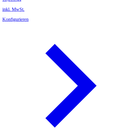
inkl. MwSt.
Konfigurieren