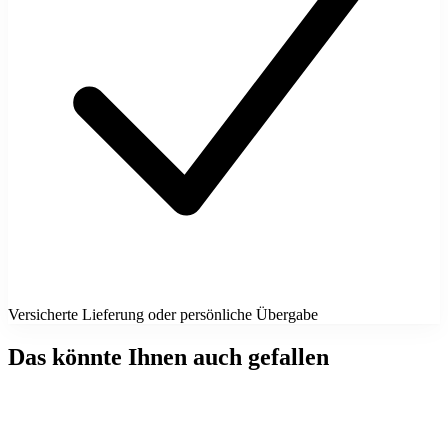
Versicherte Lieferung oder persönliche Übergabe
Das könnte Ihnen auch gefallen