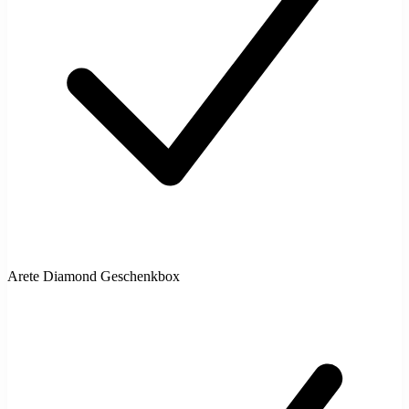
Arete Diamond Geschenkbox