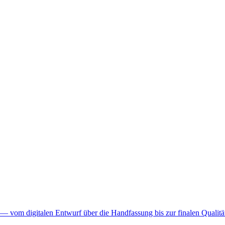
— vom digitalen Entwurf über die Handfassung bis zur finalen Qualität