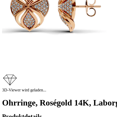
3D-Viewer wird geladen...
Ohrringe, Roségold 14K, Labor
Produktdetails