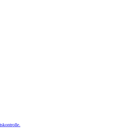
skontrolle.