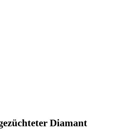
gezüchteter Diamant