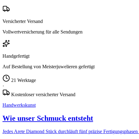
Versicherter Versand
Vollwertversicherung für alle Sendungen
Handgefertigt
Auf Bestellung von Meisterjuwelieren gefertigt
21 Werktage
·
Kostenloser versicherter Versand
Handwerkskunst
Wie unser Schmuck entsteht
Jedes Arete Diamond Stück durchläuft fünf präzise Fertigungsphasen 