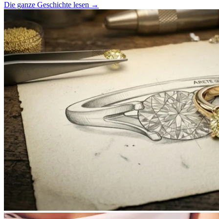
Die ganze Geschichte lesen
→