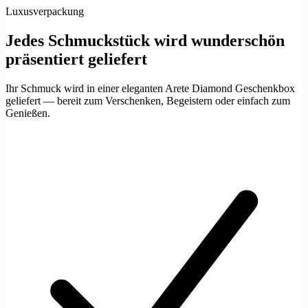
Luxusverpackung
Jedes Schmuckstück wird wunderschön
präsentiert geliefert
Ihr Schmuck wird in einer eleganten Arete Diamond Geschenkbox
geliefert — bereit zum Verschenken, Begeistern oder einfach zum
Genießen.