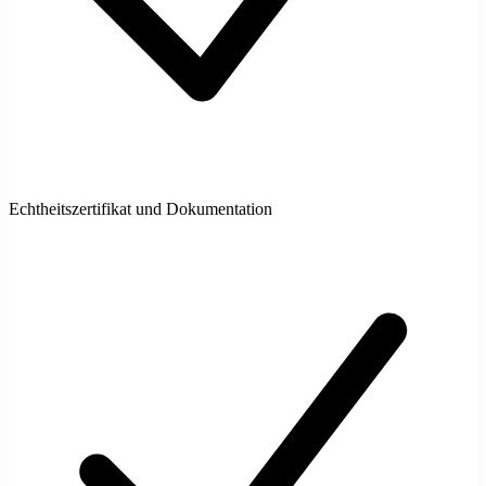
Echtheitszertifikat und Dokumentation