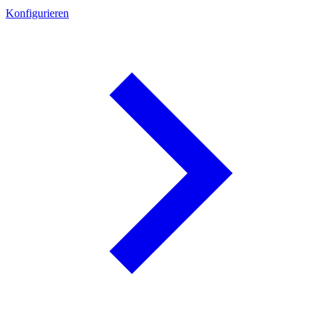
Konfigurieren