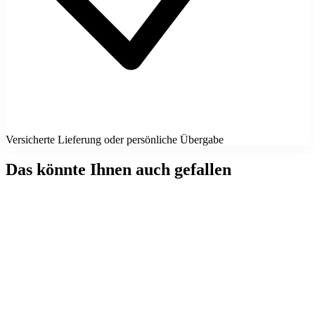
Versicherte Lieferung oder persönliche Übergabe
Das könnte Ihnen auch gefallen