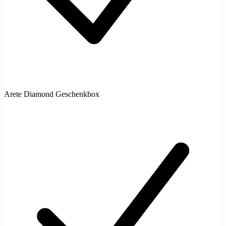
Arete Diamond Geschenkbox