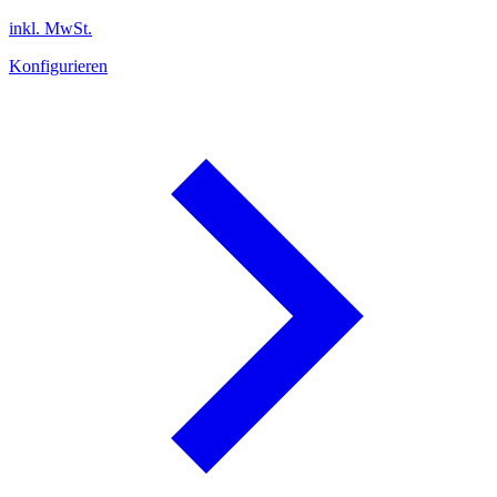
inkl. MwSt.
Konfigurieren