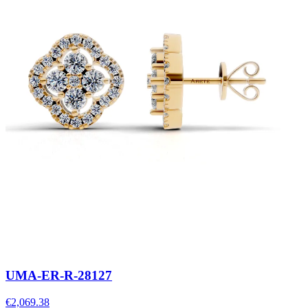
UMA-ER-R-28127
€2,069.38