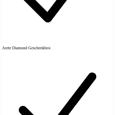
Arete Diamond Geschenkbox