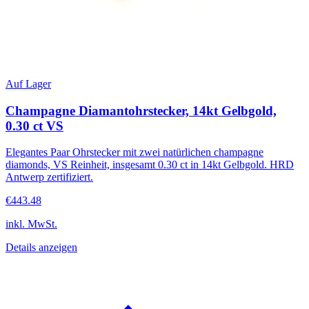
Auf Lager
Champagne Diamantohrstecker, 14kt Gelbgold,
0.30 ct VS
Elegantes Paar Ohrstecker mit zwei natürlichen champagne
diamonds, VS Reinheit, insgesamt 0.30 ct in 14kt Gelbgold. HRD
Antwerp zertifiziert.
€443.48
inkl. MwSt.
Details anzeigen