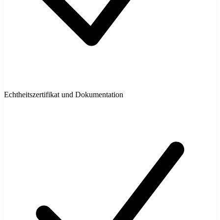
Echtheitszertifikat und Dokumentation