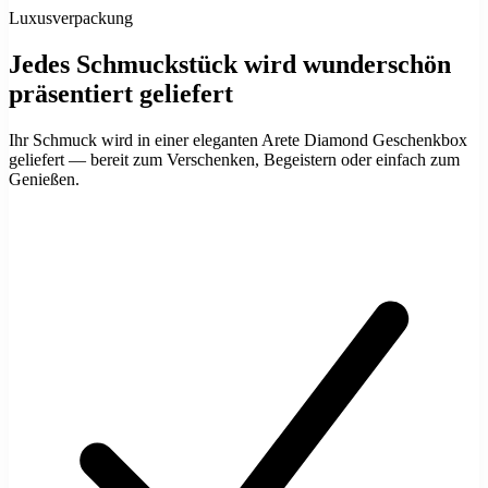
Luxusverpackung
Jedes Schmuckstück wird wunderschön
präsentiert geliefert
Ihr Schmuck wird in einer eleganten Arete Diamond Geschenkbox
geliefert — bereit zum Verschenken, Begeistern oder einfach zum
Genießen.