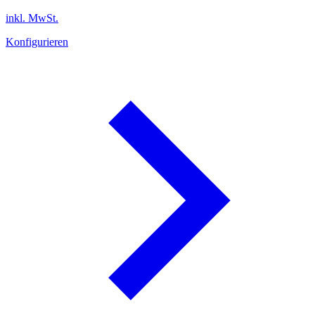
inkl. MwSt.
Konfigurieren