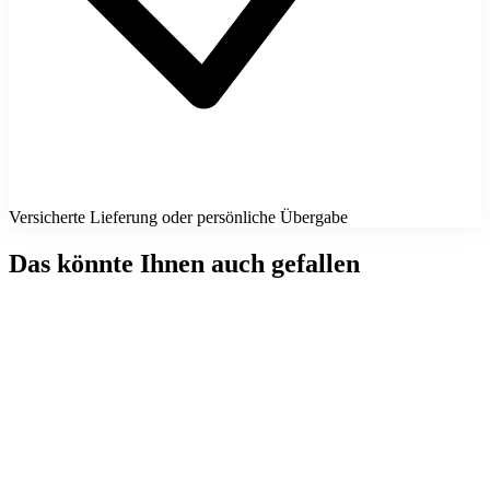
Versicherte Lieferung oder persönliche Übergabe
Das könnte Ihnen auch gefallen