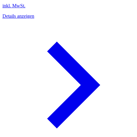
inkl. MwSt.
Details anzeigen