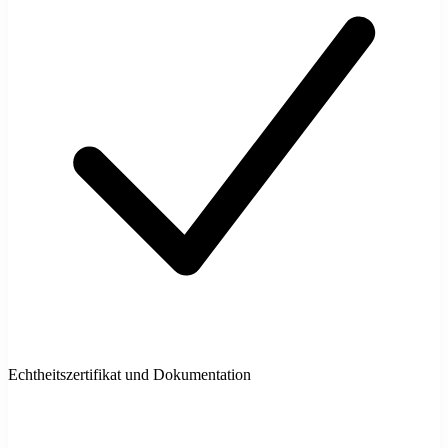
Echtheitszertifikat und Dokumentation