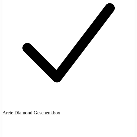
Arete Diamond Geschenkbox