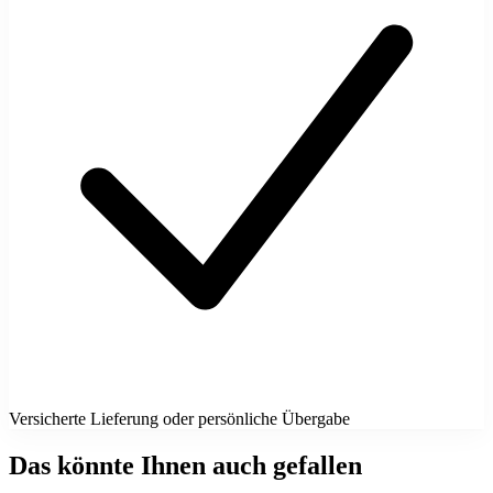
Versicherte Lieferung oder persönliche Übergabe
Das könnte Ihnen auch gefallen