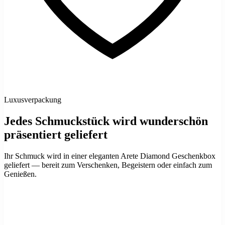
Luxusverpackung
Jedes Schmuckstück wird wunderschön
präsentiert geliefert
Ihr Schmuck wird in einer eleganten Arete Diamond Geschenkbox
geliefert — bereit zum Verschenken, Begeistern oder einfach zum
Genießen.