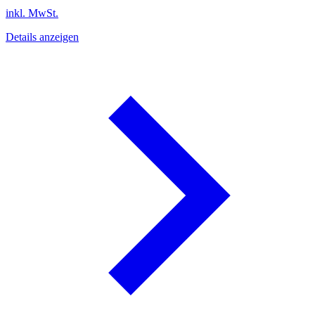
inkl. MwSt.
Details anzeigen