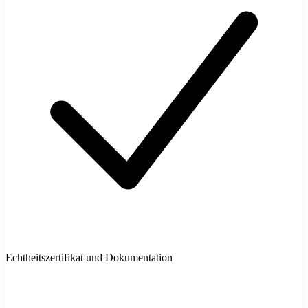
Echtheitszertifikat und Dokumentation