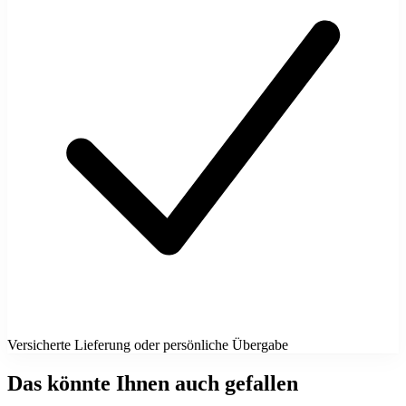
Versicherte Lieferung oder persönliche Übergabe
Das könnte Ihnen auch gefallen