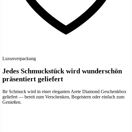
Luxusverpackung
Jedes Schmuckstück wird wunderschön
präsentiert geliefert
Ihr Schmuck wird in einer eleganten Arete Diamond Geschenkbox
geliefert — bereit zum Verschenken, Begeistern oder einfach zum
Genießen.