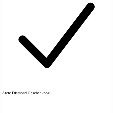
Arete Diamond Geschenkbox