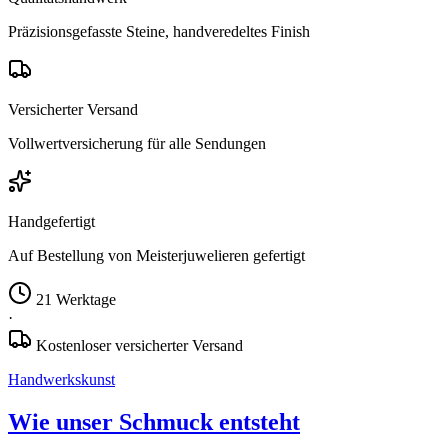
Präzisionsgefasste Steine, handveredeltes Finish
Versicherter Versand
Vollwertversicherung für alle Sendungen
Handgefertigt
Auf Bestellung von Meisterjuwelieren gefertigt
21 Werktage
·
Kostenloser versicherter Versand
Handwerkskunst
Wie unser Schmuck entsteht