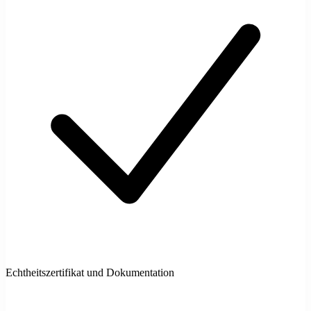
Echtheitszertifikat und Dokumentation