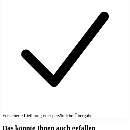
Versicherte Lieferung oder persönliche Übergabe
Das könnte Ihnen auch gefallen