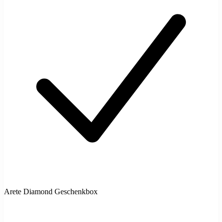
Arete Diamond Geschenkbox