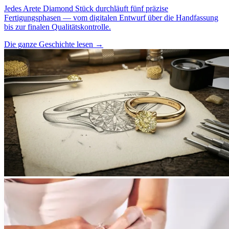
Jedes Arete Diamond Stück durchläuft fünf präzise
Fertigungsphasen — vom digitalen Entwurf über die Handfassung
bis zur finalen Qualitätskontrolle.
Die ganze Geschichte lesen
→