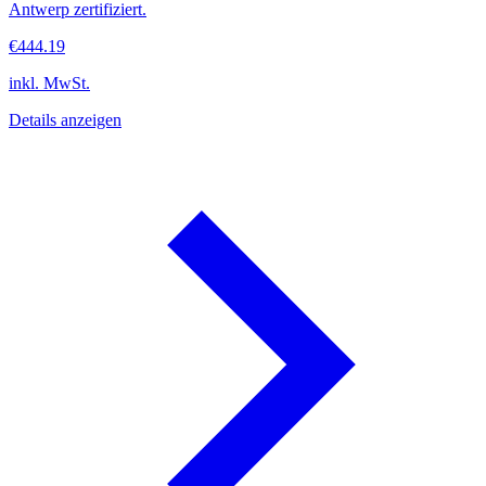
Antwerp zertifiziert.
€444.19
inkl. MwSt.
Details anzeigen