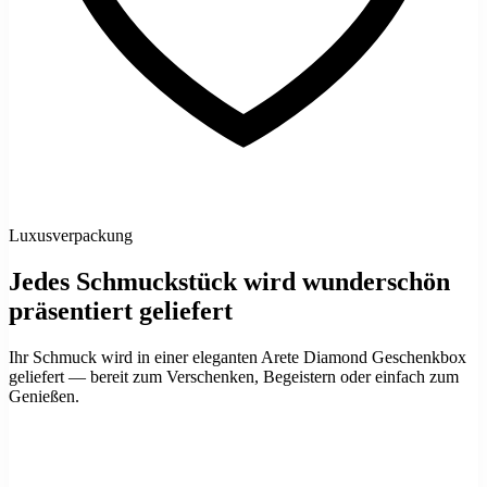
Luxusverpackung
Jedes Schmuckstück wird wunderschön
präsentiert geliefert
Ihr Schmuck wird in einer eleganten Arete Diamond Geschenkbox
geliefert — bereit zum Verschenken, Begeistern oder einfach zum
Genießen.