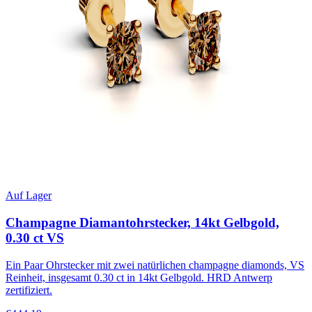
Auf Lager
Champagne Diamantohrstecker, 14kt Gelbgold,
0.30 ct VS
Ein Paar Ohrstecker mit zwei natürlichen champagne diamonds, VS
Reinheit, insgesamt 0.30 ct in 14kt Gelbgold. HRD Antwerp
zertifiziert.