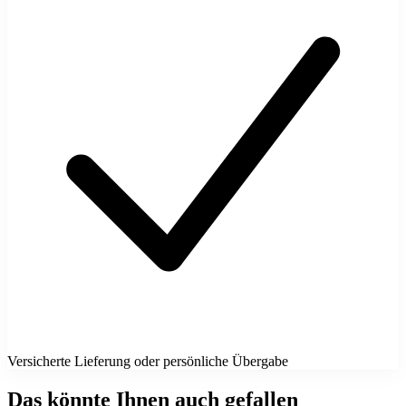
Versicherte Lieferung oder persönliche Übergabe
Das könnte Ihnen auch gefallen