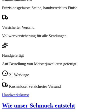
Präzisionsgefasste Steine, handveredeltes Finish
Versicherter Versand
Vollwertversicherung für alle Sendungen
Handgefertigt
Auf Bestellung von Meisterjuwelieren gefertigt
21 Werktage
·
Kostenloser versicherter Versand
Handwerkskunst
Wie unser Schmuck entsteht