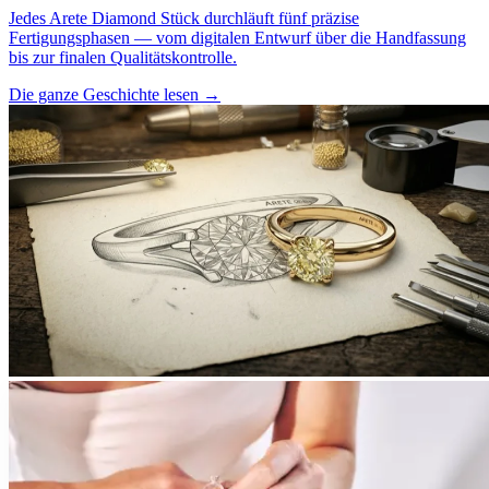
Jedes Arete Diamond Stück durchläuft fünf präzise
Fertigungsphasen — vom digitalen Entwurf über die Handfassung
bis zur finalen Qualitätskontrolle.
Die ganze Geschichte lesen
→