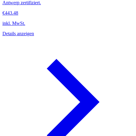
Antwerp zertifiziert.
€443.48
inkl. MwSt.
Details anzeigen