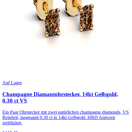
Auf Lager
Champagne Diamantohrstecker, 14kt Gelbgold,
0.30 ct VS
Ein Paar Ohrstecker mit zwei natürlichen champagne diamonds, VS
Reinheit, insgesamt 0.30 ct in 14kt Gelbgold. HRD Antwerp
zertifiziert.