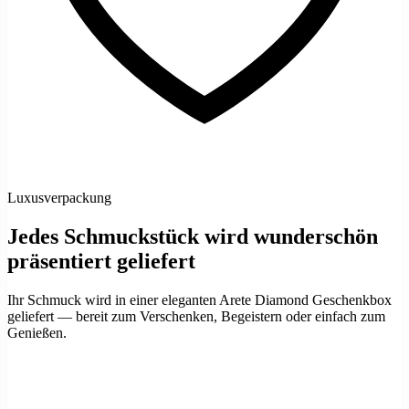
Luxusverpackung
Jedes Schmuckstück wird wunderschön
präsentiert geliefert
Ihr Schmuck wird in einer eleganten Arete Diamond Geschenkbox
geliefert — bereit zum Verschenken, Begeistern oder einfach zum
Genießen.