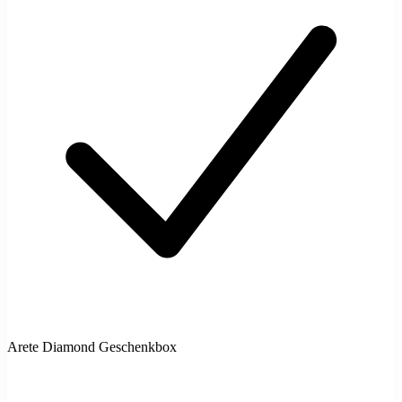
Arete Diamond Geschenkbox