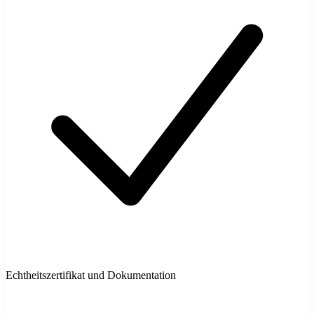
Echtheitszertifikat und Dokumentation