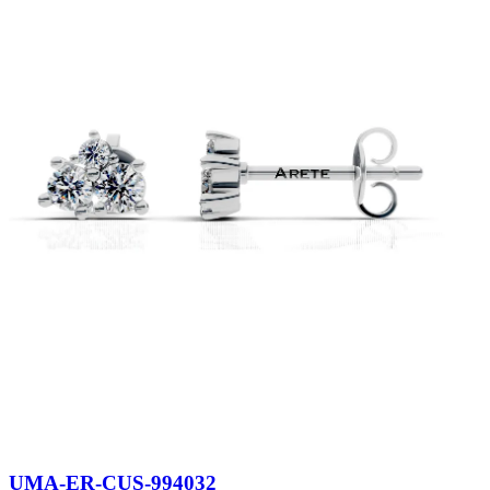
UMA-ER-CUS-994032