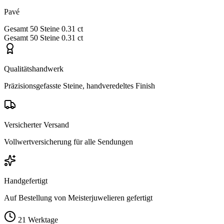
Pavé
Gesamt
50 Steine
0.31 ct
Gesamt
50 Steine
0.31 ct
Qualitätshandwerk
Präzisionsgefasste Steine, handveredeltes Finish
Versicherter Versand
Vollwertversicherung für alle Sendungen
Handgefertigt
Auf Bestellung von Meisterjuwelieren gefertigt
21 Werktage