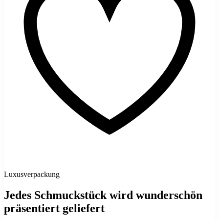
Luxusverpackung
Jedes Schmuckstück wird wunderschön
präsentiert geliefert