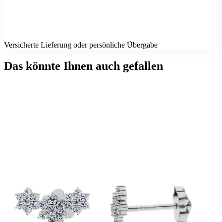
Versicherte Lieferung oder persönliche Übergabe
Das könnte Ihnen auch gefallen