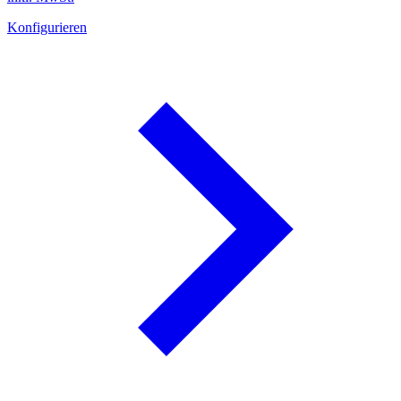
Konfigurieren