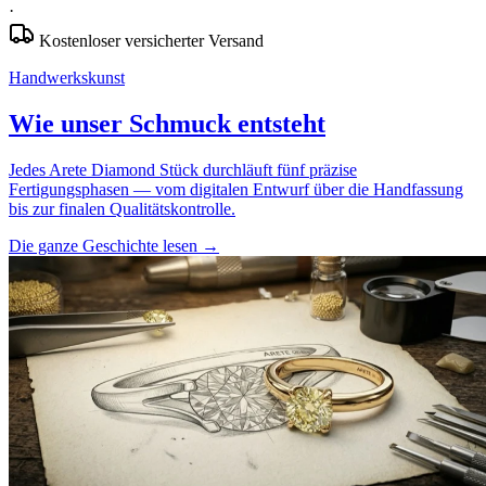
·
Kostenloser versicherter Versand
Handwerkskunst
Wie unser Schmuck entsteht
Jedes Arete Diamond Stück durchläuft fünf präzise
Fertigungsphasen — vom digitalen Entwurf über die Handfassung
bis zur finalen Qualitätskontrolle.
Die ganze Geschichte lesen
→