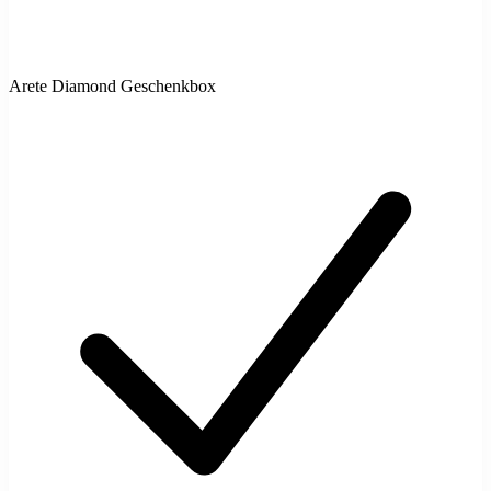
Arete Diamond Geschenkbox