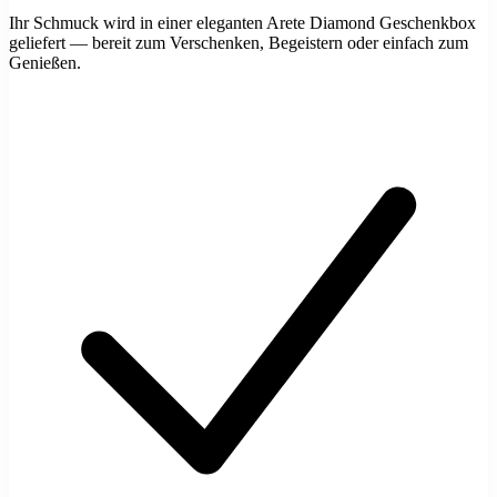
Ihr Schmuck wird in einer eleganten Arete Diamond Geschenkbox
geliefert — bereit zum Verschenken, Begeistern oder einfach zum
Genießen.