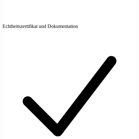
Echtheitszertifikat und Dokumentation