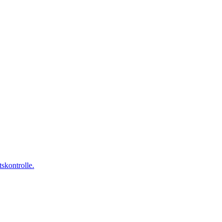
skontrolle.