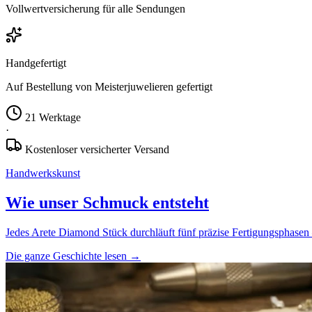
Vollwertversicherung für alle Sendungen
Handgefertigt
Auf Bestellung von Meisterjuwelieren gefertigt
21 Werktage
·
Kostenloser versicherter Versand
Handwerkskunst
Wie unser Schmuck entsteht
Jedes Arete Diamond Stück durchläuft fünf präzise Fertigungsphasen 
Die ganze Geschichte lesen
→