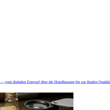
— vom digitalen Entwurf über die Handfassung bis zur finalen Qualität