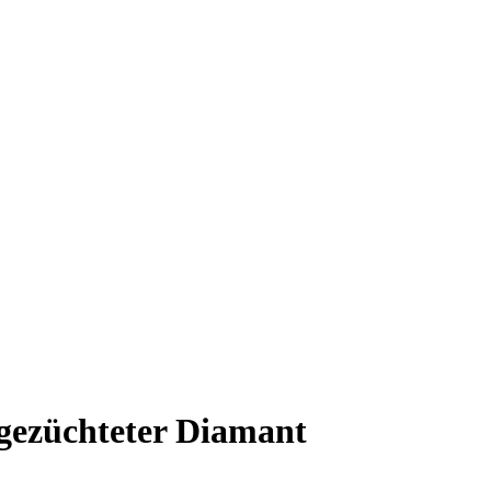
gezüchteter Diamant