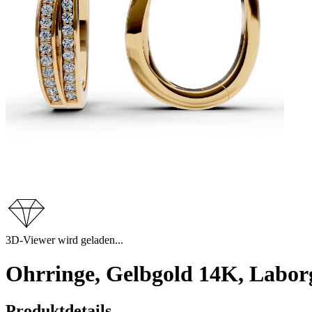
3D-Viewer wird geladen...
Ohrringe, Gelbgold 14K, Labor
Produktdetails