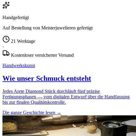
Handgefertigt
Auf Bestellung von Meisterjuwelieren gefertigt
21 Werktage
·
Kostenloser versicherter Versand
Handwerkskunst
Wie unser Schmuck entsteht
Jedes Arete Diamond Stück durchläuft fünf präzise
Fertigungsphasen — vom digitalen Entwurf über die Handfassung
bis zur finalen Qualitätskontrolle.
Die ganze Geschichte lesen
→