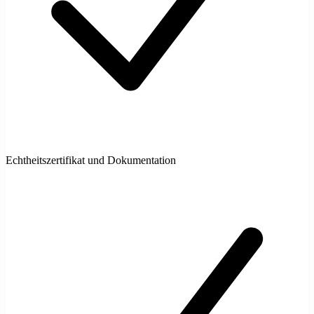
Echtheitszertifikat und Dokumentation