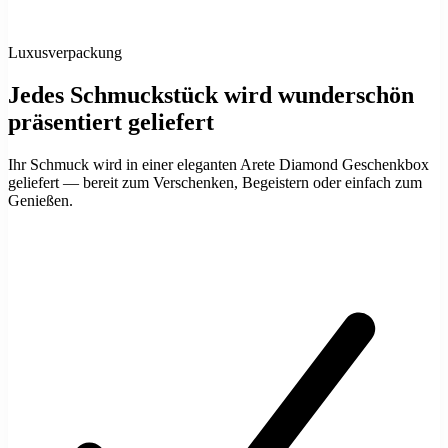
Luxusverpackung
Jedes Schmuckstück wird wunderschön
präsentiert geliefert
Ihr Schmuck wird in einer eleganten Arete Diamond Geschenkbox
geliefert — bereit zum Verschenken, Begeistern oder einfach zum
Genießen.