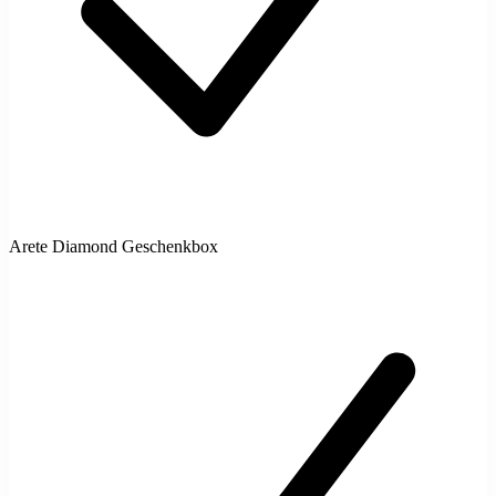
Arete Diamond Geschenkbox