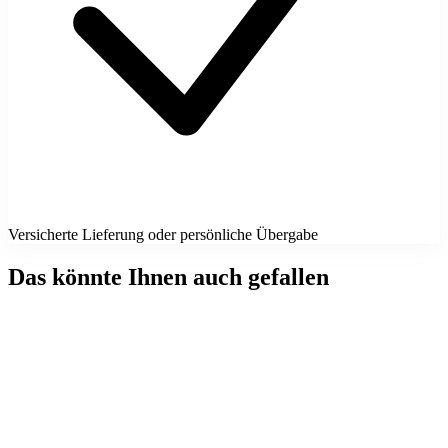
Versicherte Lieferung oder persönliche Übergabe
Das könnte Ihnen auch gefallen