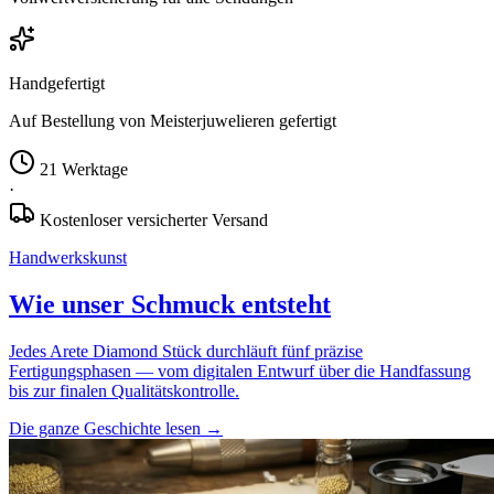
Handgefertigt
Auf Bestellung von Meisterjuwelieren gefertigt
21 Werktage
·
Kostenloser versicherter Versand
Handwerkskunst
Wie unser Schmuck entsteht
Jedes Arete Diamond Stück durchläuft fünf präzise
Fertigungsphasen — vom digitalen Entwurf über die Handfassung
bis zur finalen Qualitätskontrolle.
Die ganze Geschichte lesen
→