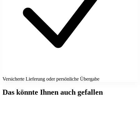
Versicherte Lieferung oder persönliche Übergabe
Das könnte Ihnen auch gefallen