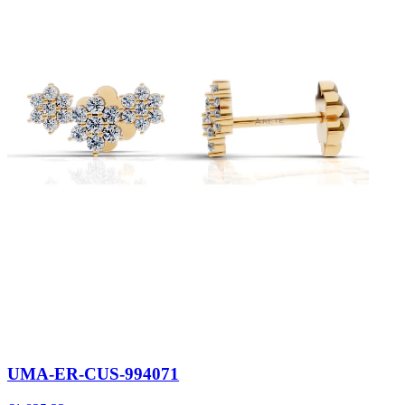
UMA-ER-CUS-994071