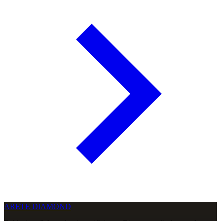
ARETE DIAMOND