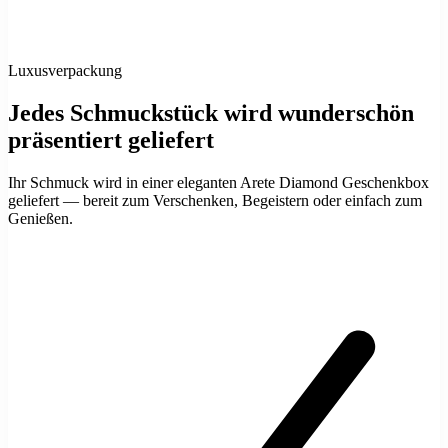
Luxusverpackung
Jedes Schmuckstück wird wunderschön
präsentiert geliefert
Ihr Schmuck wird in einer eleganten Arete Diamond Geschenkbox
geliefert — bereit zum Verschenken, Begeistern oder einfach zum
Genießen.