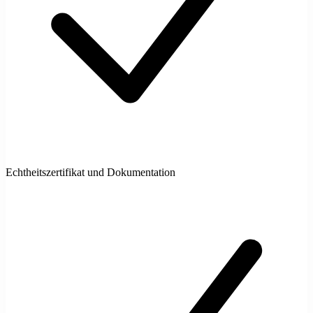
Echtheitszertifikat und Dokumentation