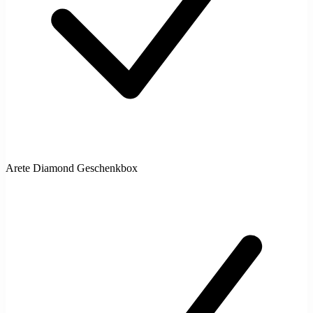
Arete Diamond Geschenkbox