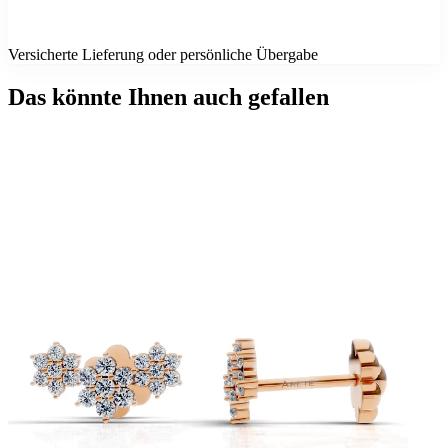
Versicherte Lieferung oder persönliche Übergabe
Das könnte Ihnen auch gefallen