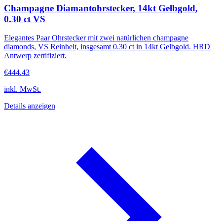
Champagne Diamantohrstecker, 14kt Gelbgold,
0.30 ct VS
Elegantes Paar Ohrstecker mit zwei natürlichen champagne
diamonds, VS Reinheit, insgesamt 0.30 ct in 14kt Gelbgold. HRD
Antwerp zertifiziert.
€444.43
inkl. MwSt.
Details anzeigen