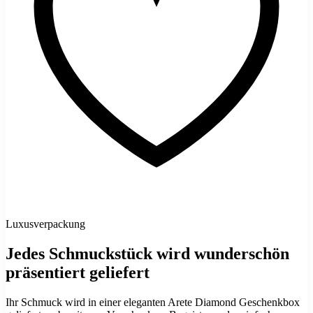
Luxusverpackung
Jedes Schmuckstück wird wunderschön
präsentiert geliefert
Ihr Schmuck wird in einer eleganten Arete Diamond Geschenkbox