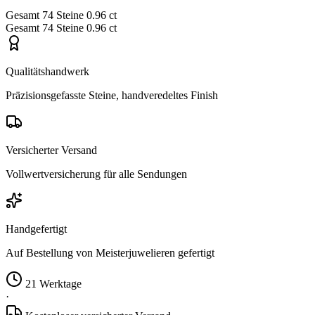
Gesamt
74 Steine
0.96 ct
Gesamt
74 Steine
0.96 ct
Qualitätshandwerk
Präzisionsgefasste Steine, handveredeltes Finish
Versicherter Versand
Vollwertversicherung für alle Sendungen
Handgefertigt
Auf Bestellung von Meisterjuwelieren gefertigt
21 Werktage
·