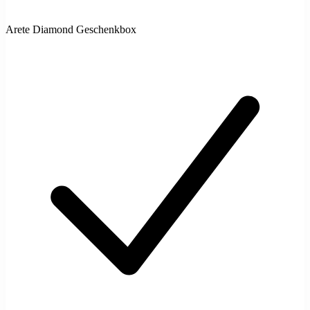
Arete Diamond Geschenkbox