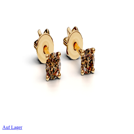
Auf Lager