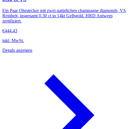
Ein Paar Ohrstecker mit zwei natürlichen champagne diamonds, VS
Reinheit, insgesamt 0.30 ct in 14kt Gelbgold. HRD Antwerp
zertifiziert.
€444.43
inkl. MwSt.
Details anzeigen