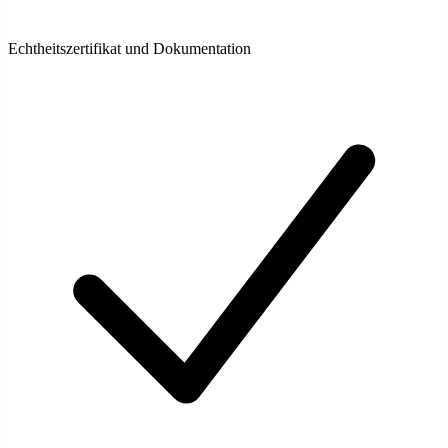
Echtheitszertifikat und Dokumentation