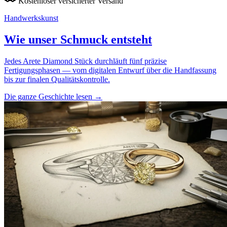
Kostenloser versicherter Versand
Handwerkskunst
Wie unser Schmuck entsteht
Jedes Arete Diamond Stück durchläuft fünf präzise
Fertigungsphasen — vom digitalen Entwurf über die Handfassung
bis zur finalen Qualitätskontrolle.
Die ganze Geschichte lesen
→