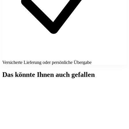
Versicherte Lieferung oder persönliche Übergabe
Das könnte Ihnen auch gefallen