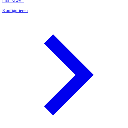
inkl. MwSt.
Konfigurieren