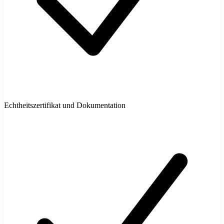
Echtheitszertifikat und Dokumentation