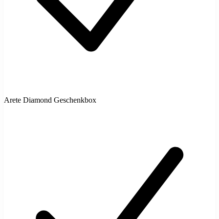
Arete Diamond Geschenkbox