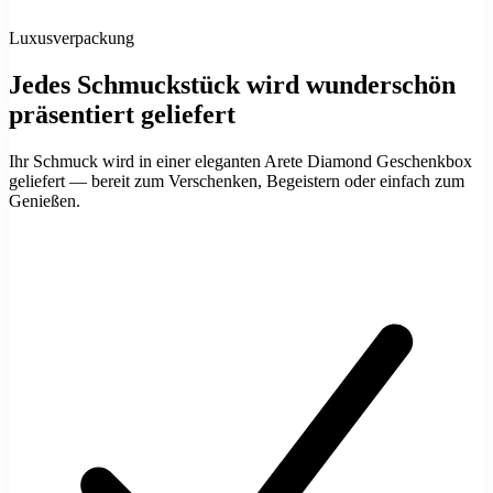
Luxusverpackung
Jedes Schmuckstück wird wunderschön
präsentiert geliefert
Ihr Schmuck wird in einer eleganten Arete Diamond Geschenkbox
geliefert — bereit zum Verschenken, Begeistern oder einfach zum
Genießen.