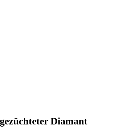
gezüchteter Diamant