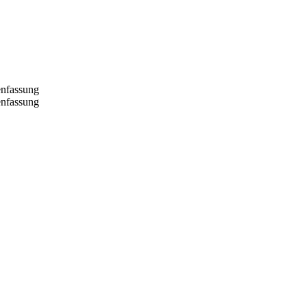
nfassung
nfassung