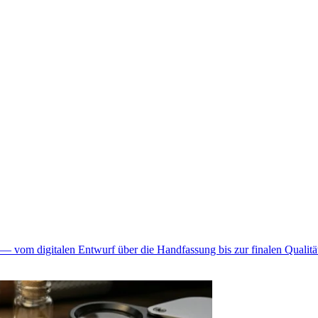
— vom digitalen Entwurf über die Handfassung bis zur finalen Qualität