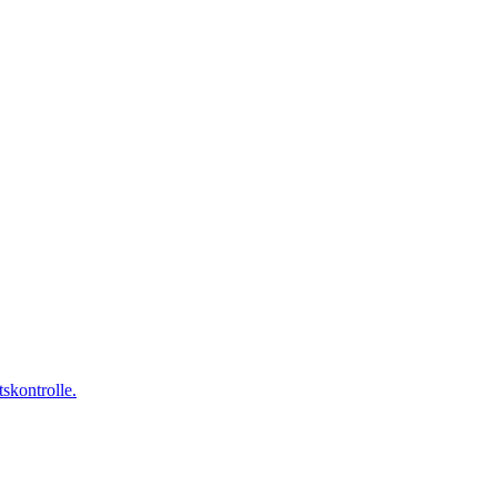
skontrolle.