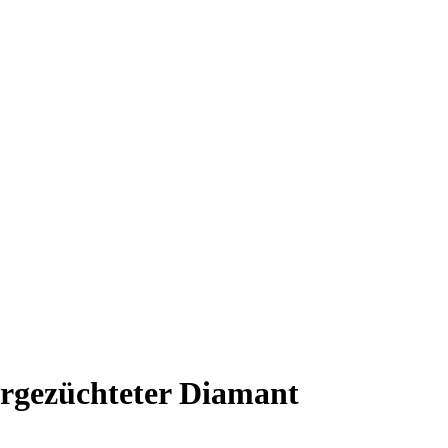
orgezüchteter Diamant