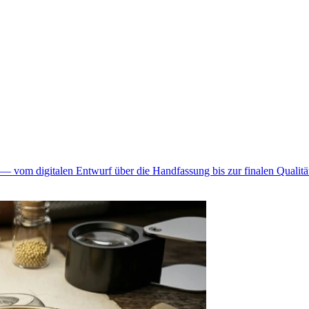
— vom digitalen Entwurf über die Handfassung bis zur finalen Qualität