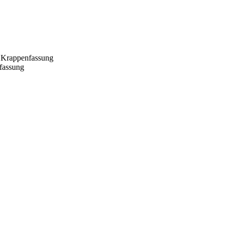
Krappenfassung
fassung