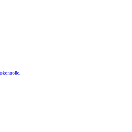
skontrolle.