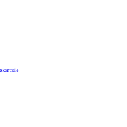
skontrolle.