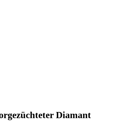
orgezüchteter Diamant