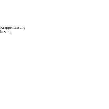
Krappenfassung
fassung