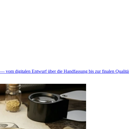
— vom digitalen Entwurf über die Handfassung bis zur finalen Qualität