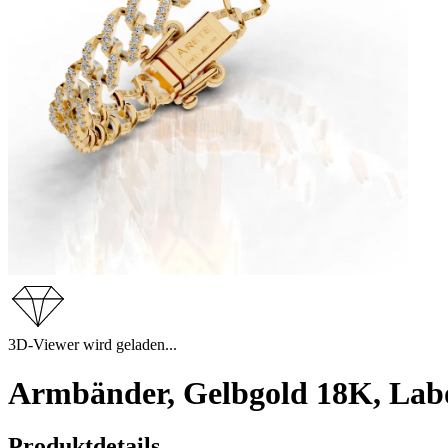
3D-Viewer wird geladen...
Armbänder, Gelbgold 18K, Lab
Produktdetails