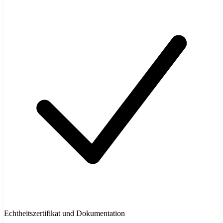
Echtheitszertifikat und Dokumentation