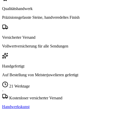
Qualitätshandwerk
Präzisionsgefasste Steine, handveredeltes Finish
Versicherter Versand
Vollwertversicherung für alle Sendungen
Handgefertigt
Auf Bestellung von Meisterjuwelieren gefertigt
21 Werktage
·
Kostenloser versicherter Versand
Handwerkskunst