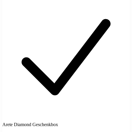
Arete Diamond Geschenkbox