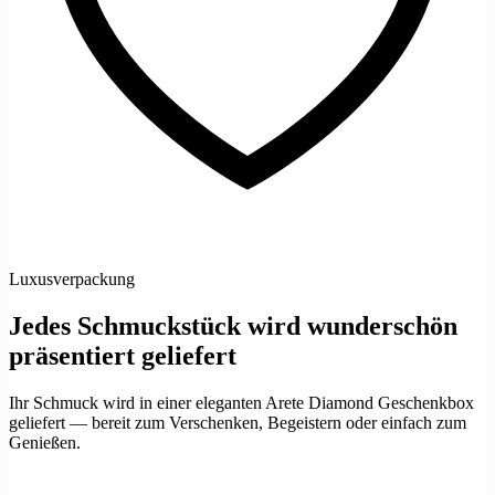
Luxusverpackung
Jedes Schmuckstück wird wunderschön
präsentiert geliefert
Ihr Schmuck wird in einer eleganten Arete Diamond Geschenkbox
geliefert — bereit zum Verschenken, Begeistern oder einfach zum
Genießen.