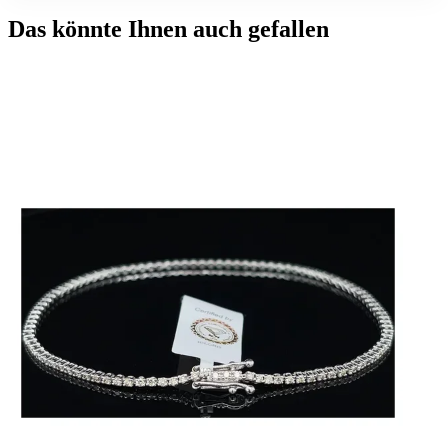
Das könnte Ihnen auch gefallen