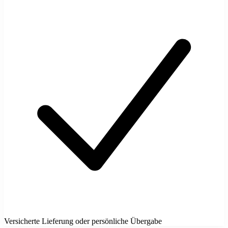
Versicherte Lieferung oder persönliche Übergabe