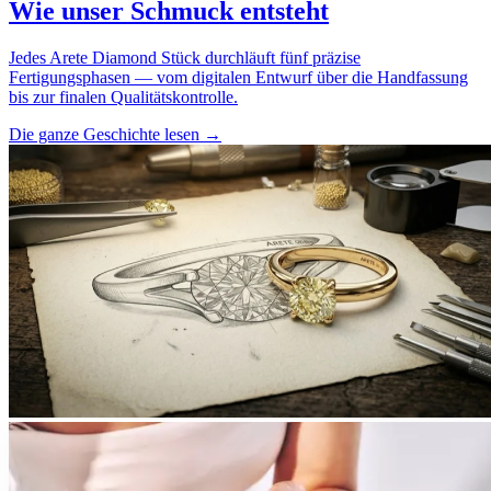
Wie unser Schmuck entsteht
Jedes Arete Diamond Stück durchläuft fünf präzise
Fertigungsphasen — vom digitalen Entwurf über die Handfassung
bis zur finalen Qualitätskontrolle.
Die ganze Geschichte lesen
→