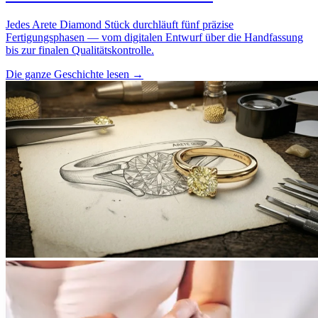
Jedes Arete Diamond Stück durchläuft fünf präzise
Fertigungsphasen — vom digitalen Entwurf über die Handfassung
bis zur finalen Qualitätskontrolle.
Die ganze Geschichte lesen
→