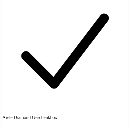
Arete Diamond Geschenkbox