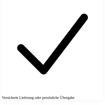
Versicherte Lieferung oder persönliche Übergabe