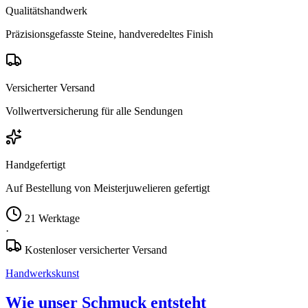
Qualitätshandwerk
Präzisionsgefasste Steine, handveredeltes Finish
Versicherter Versand
Vollwertversicherung für alle Sendungen
Handgefertigt
Auf Bestellung von Meisterjuwelieren gefertigt
21 Werktage
·
Kostenloser versicherter Versand
Handwerkskunst
Wie unser Schmuck entsteht