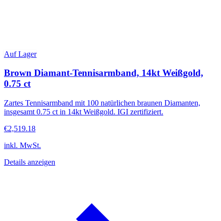
Auf Lager
Brown Diamant-Tennisarmband, 14kt Weißgold,
0.75 ct
Zartes Tennisarmband mit 100 natürlichen braunen Diamanten,
insgesamt 0.75 ct in 14kt Weißgold. IGI zertifiziert.
€2,519.18
inkl. MwSt.
Details anzeigen