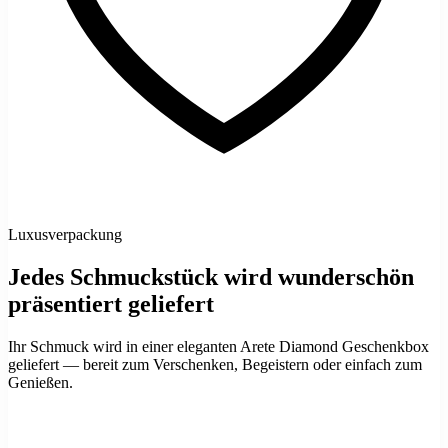
Luxusverpackung
Jedes Schmuckstück wird wunderschön
präsentiert geliefert
Ihr Schmuck wird in einer eleganten Arete Diamond Geschenkbox
geliefert — bereit zum Verschenken, Begeistern oder einfach zum
Genießen.