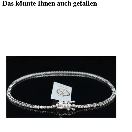
Das könnte Ihnen auch gefallen