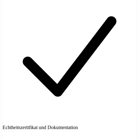
Echtheitszertifikat und Dokumentation