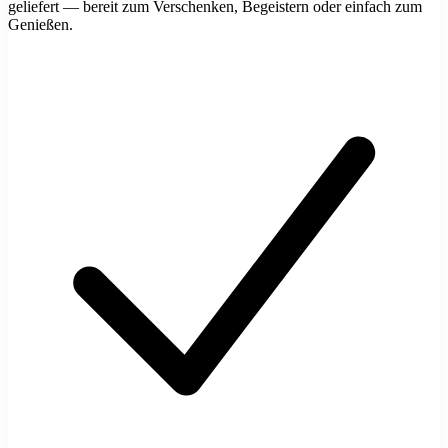
geliefert — bereit zum Verschenken, Begeistern oder einfach zum
Genießen.