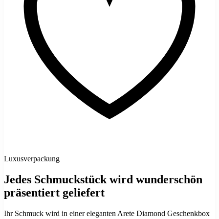
Luxusverpackung
Jedes Schmuckstück wird wunderschön
präsentiert geliefert
Ihr Schmuck wird in einer eleganten Arete Diamond Geschenkbox