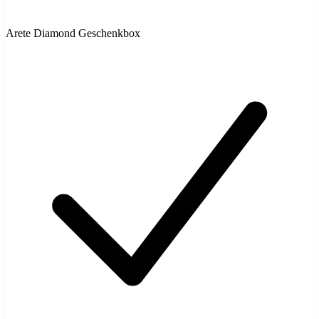
Arete Diamond Geschenkbox