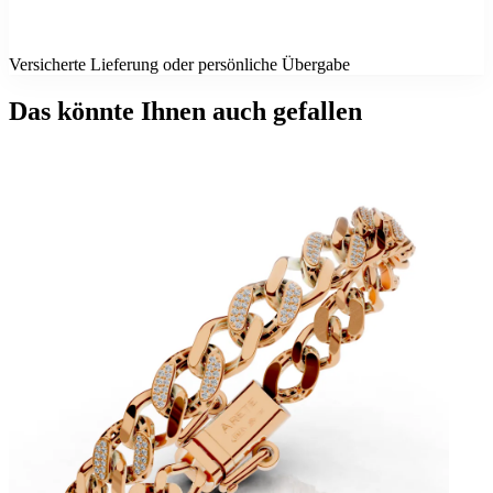
Versicherte Lieferung oder persönliche Übergabe
Das könnte Ihnen auch gefallen