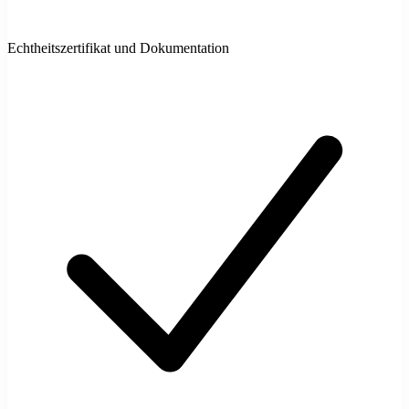
Echtheitszertifikat und Dokumentation