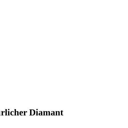
rlicher Diamant