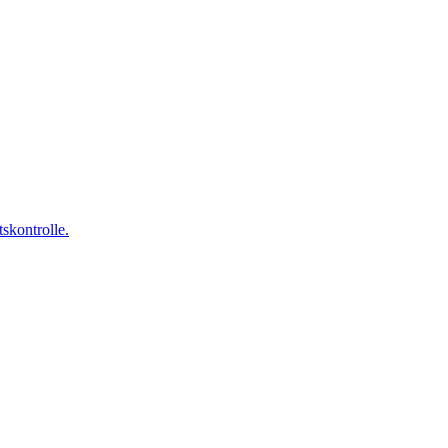
skontrolle.