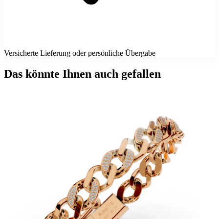
Versicherte Lieferung oder persönliche Übergabe
Das könnte Ihnen auch gefallen