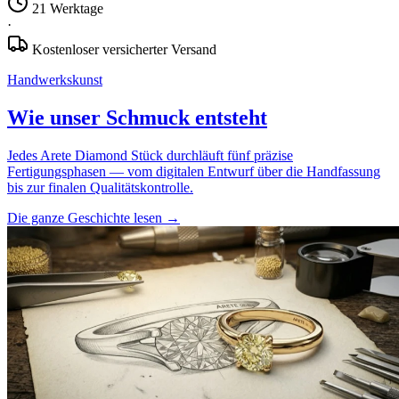
21 Werktage
·
Kostenloser versicherter Versand
Handwerkskunst
Wie unser Schmuck entsteht
Jedes Arete Diamond Stück durchläuft fünf präzise
Fertigungsphasen — vom digitalen Entwurf über die Handfassung
bis zur finalen Qualitätskontrolle.
Die ganze Geschichte lesen
→