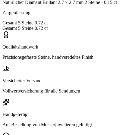
Natürlicher Diamant
Brillant
2.7 × 2.7 mm
2 Steine
· 0.15 ct
Zargenfassung
Gesamt
5 Steine
0.72 ct
Gesamt
5 Steine
0.72 ct
Qualitätshandwerk
Präzisionsgefasste Steine, handveredeltes Finish
Versicherter Versand
Vollwertversicherung für alle Sendungen
Handgefertigt
Auf Bestellung von Meisterjuwelieren gefertigt