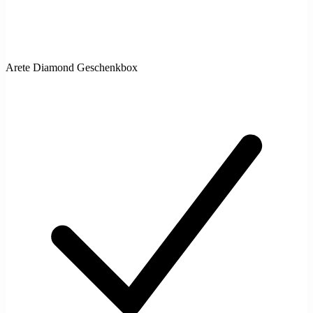
Arete Diamond Geschenkbox