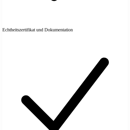
Echtheitszertifikat und Dokumentation