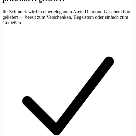
Ihr Schmuck wird in einer eleganten Arete Diamond Geschenkbox
geliefert — bereit zum Verschenken, Begeistern oder einfach zum
Genießen.