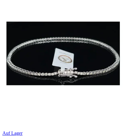
Auf Lager